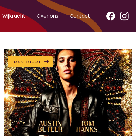
Wijkracht
Over ons
Contact
Lees meer