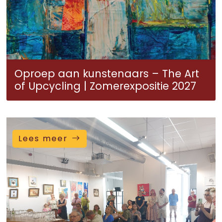
Oproep aan kunstenaars – The Art
of Upcycling | Zomerexpositie 2027
Lees meer