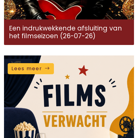
Een indrukwekkende afsluiting van
het filmseizoen (26-07-26)
Lees meer