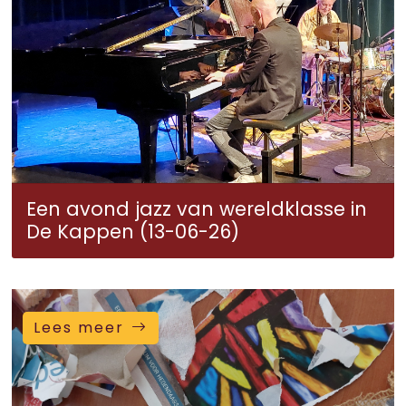
Een avond jazz van wereldklasse in
De Kappen (13-06-26)
Lees meer