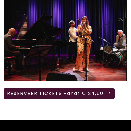
RESERVEER TICKETS vanaf € 24,50