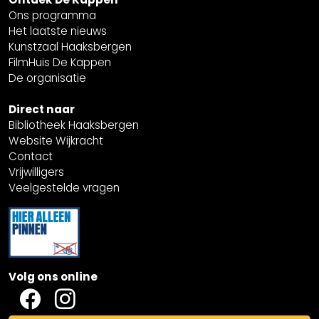
Ons programma
Het laatste nieuws
Kunstzaal Haaksbergen
FilmHuis De Kappen
De organisatie
Direct naar
Bibliotheek Haaksbergen
Website Wijkracht
Contact
Vrijwilligers
Veelgestelde vragen
Volg ons online