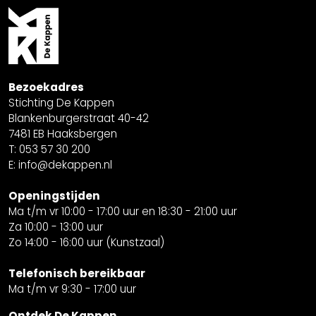
Bezoekadres
Stichting De Kappen
Blankenburgerstraat 40-42
7481 EB Haaksbergen
T: 053 57 30 200
E: info@dekappen.nl
Openingstijden
Ma t/m vr 10:00 - 17:00 uur en 18:30 - 21:00 uur
Za 10:00 - 13:00 uur
Zo 14:00 - 16:00 uur (Kunstzaal)
Telefonisch bereikbaar
Ma t/m vr 9:30 - 17:00 uur
Ontdek De Kappen