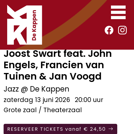
Joost Swart feat. John
Engels, Francien van
Tuinen & Jan Voogd
Jazz @ De Kappen
zaterdag 13 juni 2026
20:00 uur
Grote zaal / Theaterzaal
RESERVEER TICKETS vanaf € 24,50