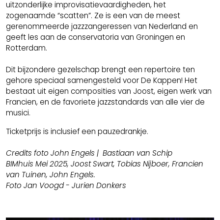
uitzonderlijke improvisatievaardigheden, het
zogenaamde “scatten”. Ze is een van de meest
gerenommeerde jazzzangeressen van Nederland en
geeft les aan de conservatoria van Groningen en
Rotterdam.
Dit bijzondere gezelschap brengt een repertoire ten
gehore speciaal samengesteld voor De Kappen! Het
bestaat uit eigen composities van Joost, eigen werk van
Francien, en de favoriete jazzstandards van alle vier de
musici.
Ticketprijs is inclusief een pauzedrankje.
Credits foto John Engels | Bastiaan van Schip
BIMhuis Mei 2025, Joost Swart, Tobias Nijboer, Francien
van Tuinen, John Engels.
Foto Jan Voogd - Jurien Donkers