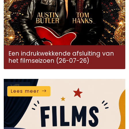
Een indrukwekkende afsluiting van
het filmseizoen (26-07-26)
Lees meer