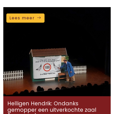
Lees meer
Helligen Hendrik: Ondanks
gemopper een uitverkochte zaal