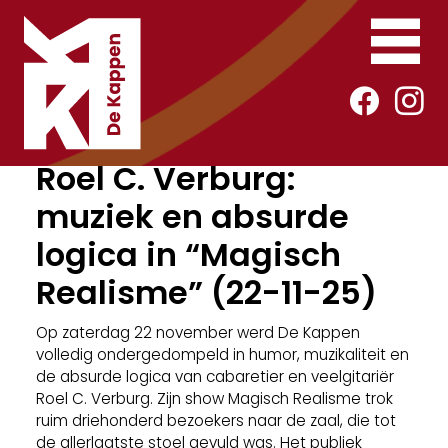
Roel C. Verburg:
muziek en absurde
logica in “Magisch
Realisme” (22-11-25)
Op zaterdag 22 november werd De Kappen
volledig ondergedompeld in humor, muzikaliteit en
de absurde logica van cabaretier en veelgitariër
Roel C. Verburg. Zijn show Magisch Realisme trok
ruim driehonderd bezoekers naar de zaal, die tot
de allerlaatste stoel gevuld was. Het publiek