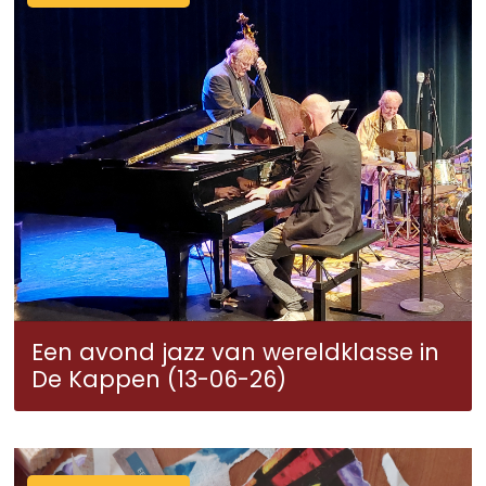
Een avond jazz van wereldklasse in
De Kappen (13-06-26)