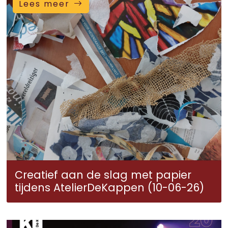
Lees meer
Creatief aan de slag met papier
tijdens AtelierDeKappen (10-06-26)