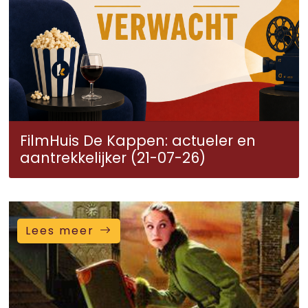
FilmHuis De Kappen: actueler en
aantrekkelijker (21-07-26)
Lees meer