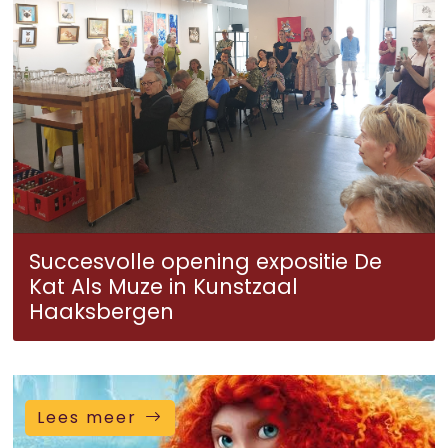
Succesvolle opening expositie De
Kat Als Muze in Kunstzaal
Haaksbergen
Lees meer