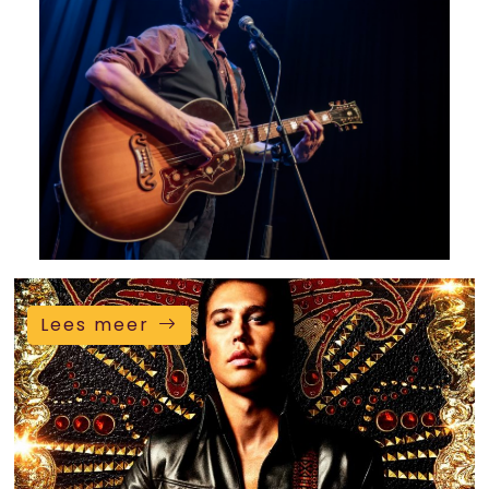
Lees meer