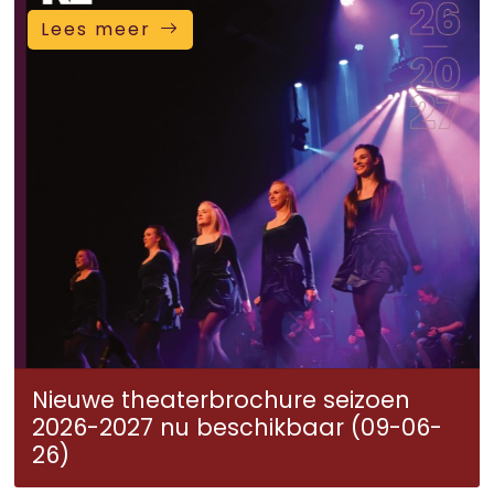
Lees meer
Nieuwe theaterbrochure seizoen
2026-2027 nu beschikbaar (09-06-
26)