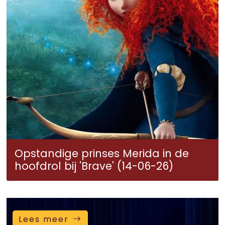
Opstandige prinses Merida in de
hoofdrol bij 'Brave' (14-06-26)
Lees meer