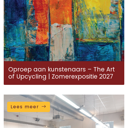
Oproep aan kunstenaars – The Art
of Upcycling | Zomerexpositie 2027
Lees meer