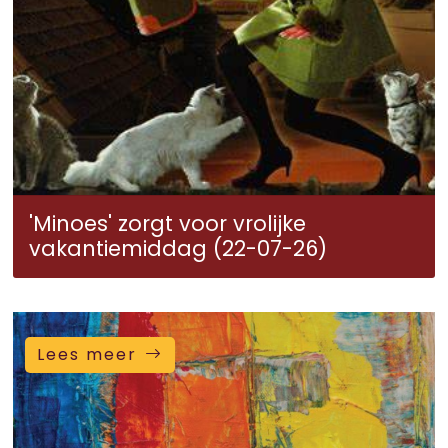
'Minoes' zorgt voor vrolijke
vakantiemiddag (22-07-26)
Lees meer