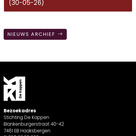
(30-05-26)
NIEUWS ARCHIEF
Bezoekadres
Stichting De Kappen
Blankenburgerstraat 40-42
7481 EB Haaksbergen