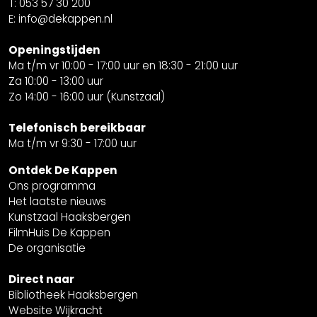
T: 053 57 30 200
E: info@dekappen.nl
Openingstijden
Ma t/m vr 10:00 - 17:00 uur en 18:30 - 21:00 uur
Za 10:00 - 13:00 uur
Zo 14:00 - 16:00 uur (Kunstzaal)
Telefonisch bereikbaar
Ma t/m vr 9:30 - 17:00 uur
Ontdek De Kappen
Ons programma
Het laatste nieuws
Kunstzaal Haaksbergen
FilmHuis De Kappen
De organisatie
Direct naar
Bibliotheek Haaksbergen
Website Wijkracht