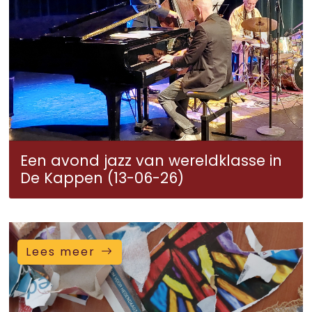
Een avond jazz van wereldklasse in
De Kappen (13-06-26)
Lees meer