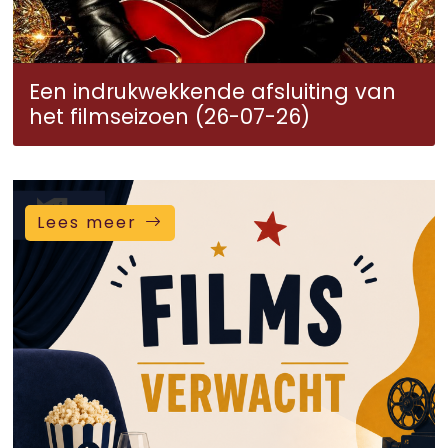
Een indrukwekkende afsluiting van
het filmseizoen (26-07-26)
Lees meer