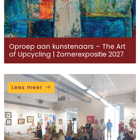
Oproep aan kunstenaars – The Art
of Upcycling | Zomerexpositie 2027
Lees meer