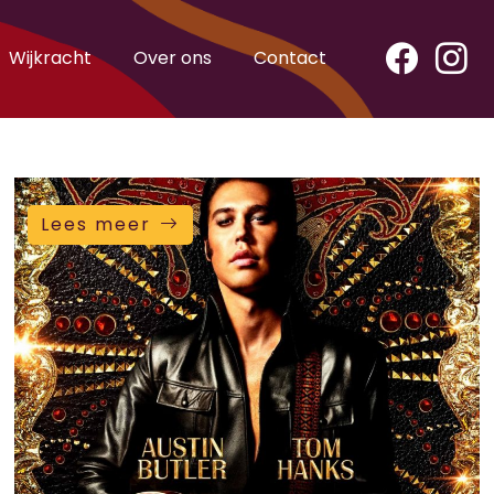
Wijkracht
Over ons
Contact
Lees meer