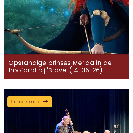
Opstandige prinses Merida in de
hoofdrol bij 'Brave' (14-06-26)
Lees meer