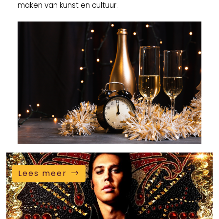
maken van kunst en cultuur.
Lees meer