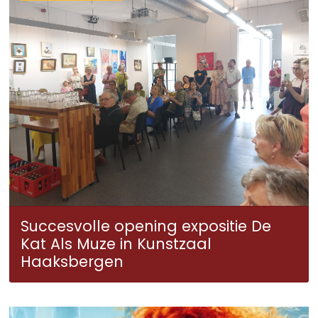
Succesvolle opening expositie De
Kat Als Muze in Kunstzaal
Haaksbergen