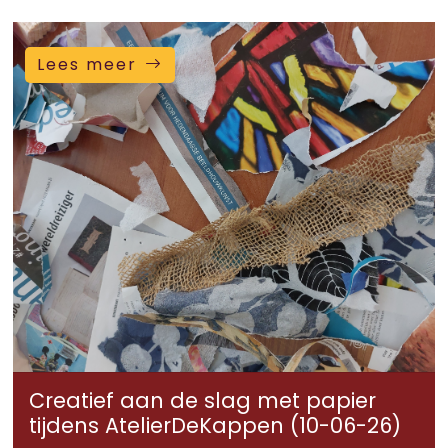
Lees meer
Creatief aan de slag met papier
tijdens AtelierDeKappen (10-06-26)