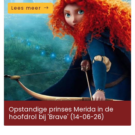
Lees meer
Opstandige prinses Merida in de
hoofdrol bij 'Brave' (14-06-26)