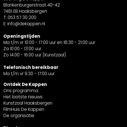
Blankenburgerstraat 40-42
7481 EB Haaksbergen
T: 053 57 30 200
E: info@dekappen.nl
Openingstijden
Ma t/m vr 10:00 - 17:00 uur en 18:30 - 21:00 uur
Za 10:00 - 13:00 uur
Zo 14:00 - 16:00 uur (Kunstzaal)
Telefonisch bereikbaar
Ma t/m vr 9:30 - 17:00 uur
Ontdek De Kappen
Ons programma
Het laatste nieuws
Kunstzaal Haaksbergen
FilmHuis De Kappen
De organisatie