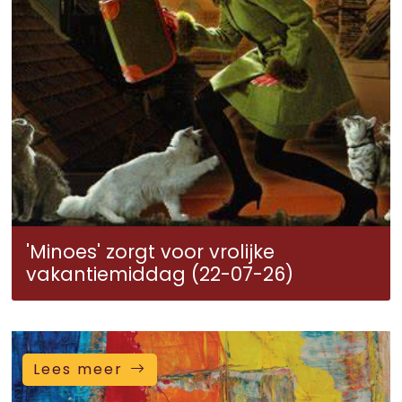
'Minoes' zorgt voor vrolijke
vakantiemiddag (22-07-26)
Lees meer