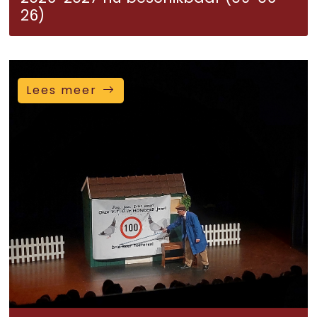
26)
Lees meer