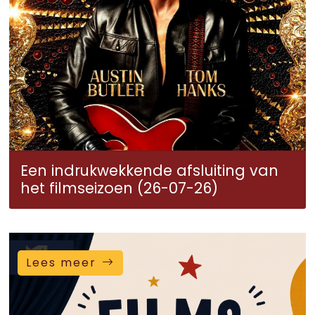
Een indrukwekkende afsluiting van
het filmseizoen (26-07-26)
Lees meer