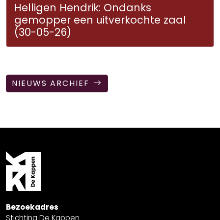
Helligen Hendrik: Ondanks
gemopper een uitverkochte zaal
(30-05-26)
NIEUWS ARCHIEF
Bezoekadres
Stichting De Kappen