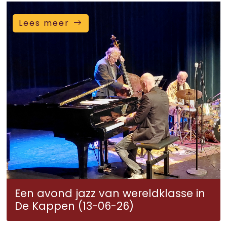
Lees meer
Een avond jazz van wereldklasse in
De Kappen (13-06-26)