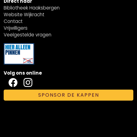
Direct naar
Bibliotheek Haaksbergen
Website Wijkracht
Contact
Vrijwilligers
Veelgestelde vragen
Volg ons online
SPONSOR DE KAPPEN