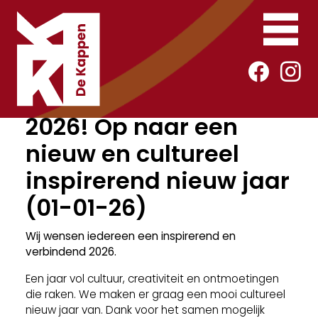
2026! Op naar een
nieuw en cultureel
inspirerend nieuw jaar
(01-01-26)
Wij wensen iedereen een inspirerend en
verbindend 2026.
Een jaar vol cultuur, creativiteit en ontmoetingen
die raken. We maken er graag een mooi cultureel
nieuw jaar van. Dank voor het samen mogelijk