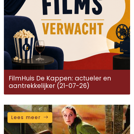
FilmHuis De Kappen: actueler en
aantrekkelijker (21-07-26)
Lees meer