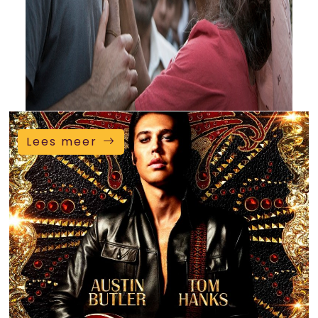
Lees meer