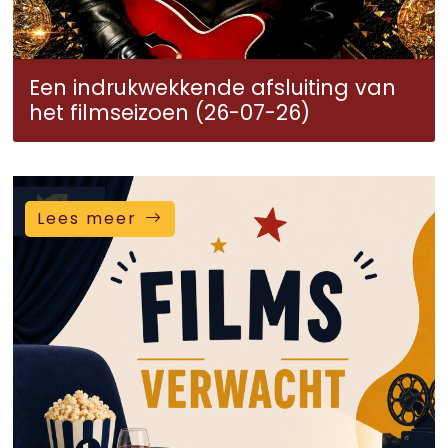
Een indrukwekkende afsluiting van
het filmseizoen (26-07-26)
Lees meer