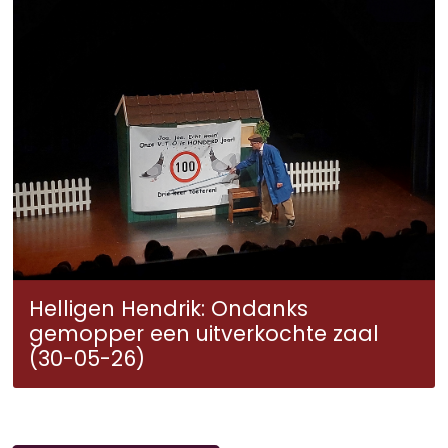
Helligen Hendrik: Ondanks
gemopper een uitverkochte zaal
(30-05-26)