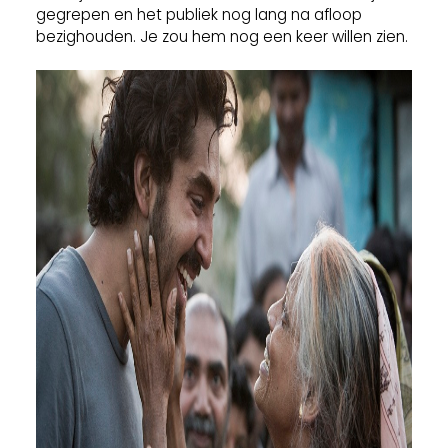
gegrepen en het publiek nog lang na afloop
bezighouden. Je zou hem nog een keer willen zien.