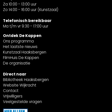
Za 10:00 - 13:00 uur
Zo 14:00 - 16:00 uur (Kunstzaal)
Telefonisch bereikbaar
Ma t/m vr 9:30 - 17:00 uur
Ontdek De Kappen
Ons programma
Het laatste nieuws
Kunstzaal Haaksbergen
FilmHuis De Kappen
De organisatie
Direct naar
Bibliotheek Haaksbergen
Website Wijkracht
Contact
Vrijwilligers
Veelgestelde vragen