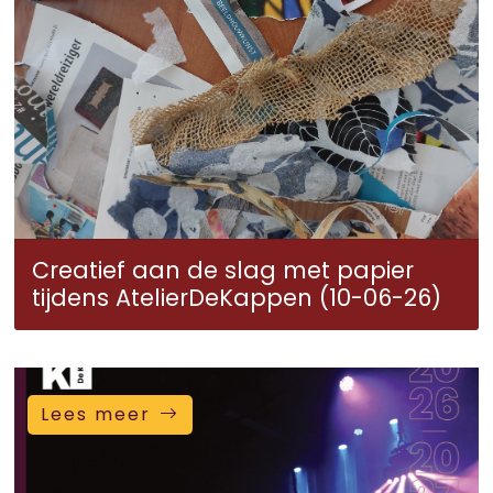
Creatief aan de slag met papier
tijdens AtelierDeKappen (10-06-26)
Lees meer