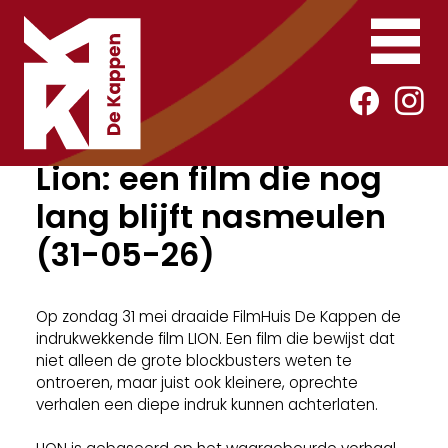
Lion: een film die nog
lang blijft nasmeulen
(31-05-26)
Op zondag 31 mei draaide FilmHuis De Kappen de
indrukwekkende film LION. Een film die bewijst dat
niet alleen de grote blockbusters weten te
ontroeren, maar juist ook kleinere, oprechte
verhalen een diepe indruk kunnen achterlaten.