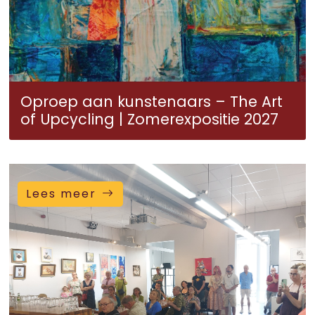
Oproep aan kunstenaars – The Art
of Upcycling | Zomerexpositie 2027
Lees meer