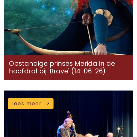
Opstandige prinses Merida in de
hoofdrol bij 'Brave' (14-06-26)
Lees meer