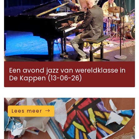
Een avond jazz van wereldklasse in
De Kappen (13-06-26)
Lees meer