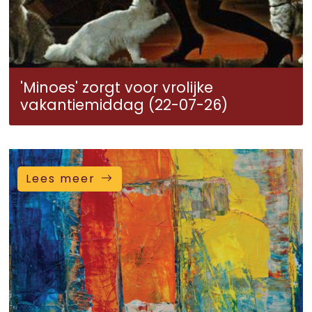
'Minoes' zorgt voor vrolijke
vakantiemiddag (22-07-26)
Lees meer