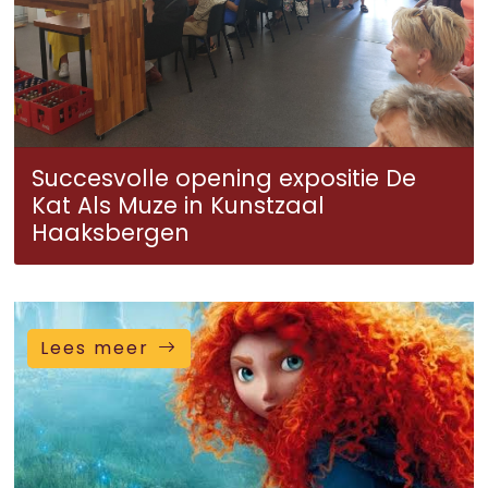
Succesvolle opening expositie De
Kat Als Muze in Kunstzaal
Haaksbergen
Lees meer