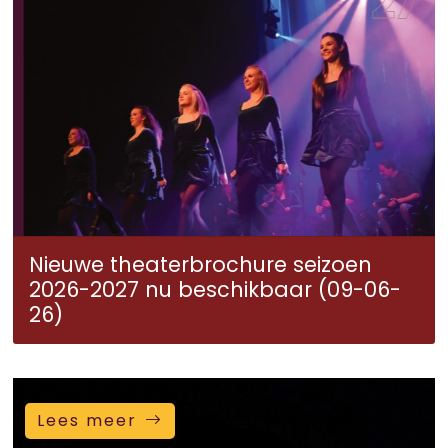
Nieuwe theaterbrochure seizoen
2026-2027 nu beschikbaar (09-06-
26)
Lees meer