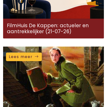
FilmHuis De Kappen: actueler en
aantrekkelijker (21-07-26)
Lees meer