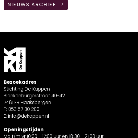
NIEUWS ARCHIEF
Bezoekadres
Stichting De Kappen
Blankenburgerstraat 40-42
7481 EB Haaksbergen
T: 053 57 30 200
E: info@dekappen.nl
Openingstijden
Ma t/m vr 10:00 - 17:00 uur en 18:30 - 21:00 uur